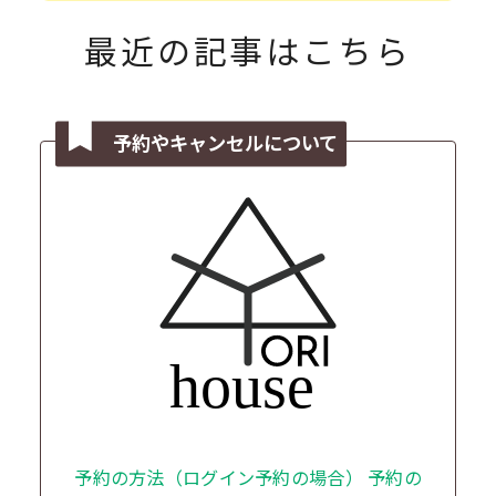
最近の記事はこちら
予約やキャンセルについて
予約の方法（ログイン予約の場合） 予約の