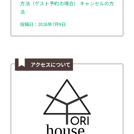
方法（ゲスト予約の場合） キャンセルの方
法
投稿日：2026年7月9日
アクセスについて