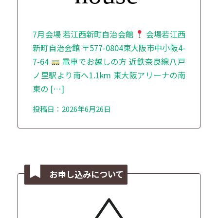
7月会場 若江西新町自治会館
会場若江西
新町自治会館 〒577-0804東大阪市中小阪4-
7-64
電車でお越しの方 近鉄奈良線八戸
ノ里駅より南へ1.1km 東大阪アリーナの南
東の […]
投稿日：2026年6月26日
お申し込みについて