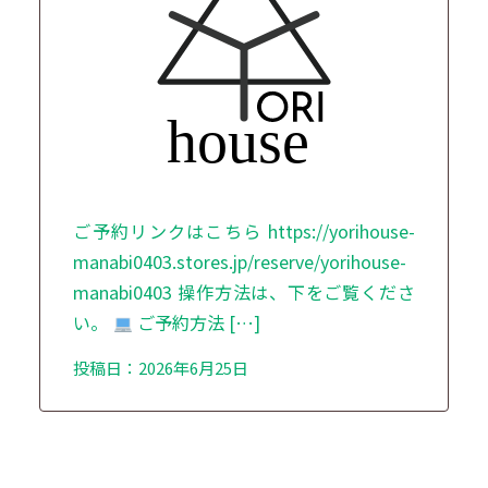
ご予約リンクはこちら https://yorihouse-
manabi0403.stores.jp/reserve/yorihouse-
manabi0403 操作方法は、下をご覧くださ
い。
ご予約方法 […]
投稿日：2026年6月25日