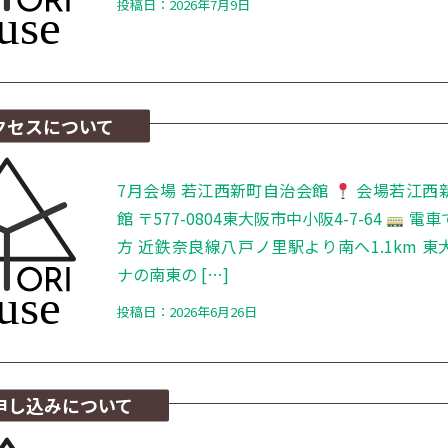
投稿日：2026年7月9日
クセスについて
7月会場 若江西新町自治会館
会場若江西
館 〒577-0804東大阪市中小阪4-7-64
電車
方 近鉄奈良線八戸ノ里駅より南へ1.1km 
ナの南東の […]
投稿日：2026年6月26日
申し込みについて