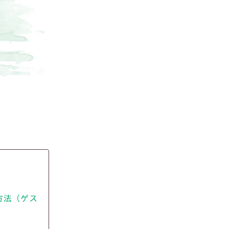
方法（ゲス