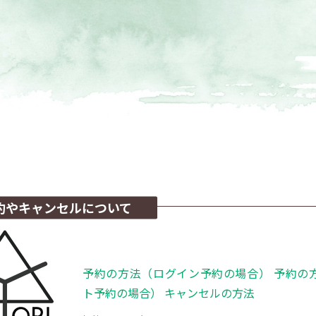
約やキャンセルについて
予約の方法（ログイン予約の場合） 予約の
ト予約の場合） キャンセルの方法