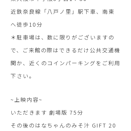
近鉄奈良線「八戸ノ里」駅下車、南東
へ徒歩10分
＊駐車場は、数に限りがございますの
で、ご来館の際はできるだけ公共交通機
関か、近くのコインパーキングをご利用
下さい。
~上映内容~
いただきます 劇場版 75分
その後のはなちゃんのみそ汁 GIFT 20