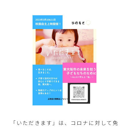
「いただきます」は、コロナに対して免