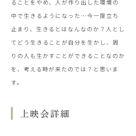
ることをやめ、人が作り出した環境の
中で生きるようになった…今一度立ち
止まり、生きるとはなんなのか？人とし
てどう生きることが自分を生かし、周
りの人も生かすことができることなのか
を、考える時が来たのでは？と思いま
す。
上映会詳細