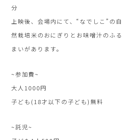
分
上映後、会場内にて、“なでしこ”の自
然栽培米のおにぎりとお味噌汁のふる
まいがあります。
~参加費~
大人1000円
子ども(18才以下の子ども)無料
~託児~