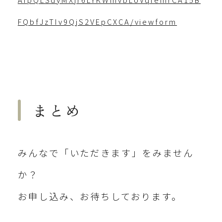
FQbfJzTIv9QjS2VEpCXCA/viewform
まとめ
みんなで「いただきます」をみません
か？
お申し込み、お待ちしております。