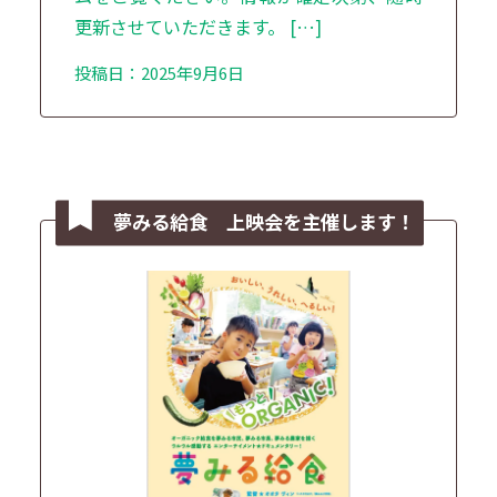
更新させていただきます。 […]
投稿日：2025年9月6日
夢みる給食 上映会を主催します！