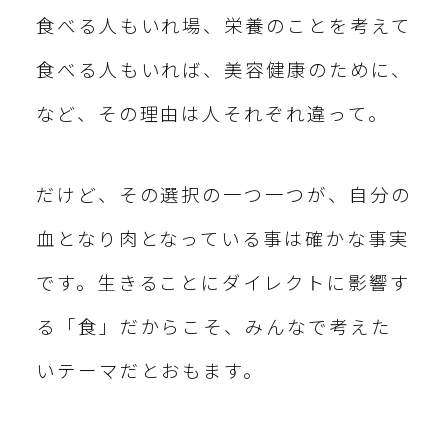
食べる人もいれ場、栄養のことを考えて
食べる人もいれば、美容健康のために、
など、その理由は人それぞれ違って。
だけど、その選択の一つ一つが、自分の
血となり肉となっている事は確かな事実
です。生きることにダイレクトに影響す
る「食」だからこそ、みんなで考えた
いテーマだとおもます。