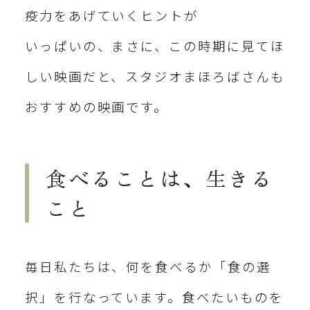
疫力をあげていくヒントが
いっぱいの、まさに、この時期に見てほ
しい映画だと、スタジオまほろばさんも
おすすめの映画です。
食べることは、生きる
こと
毎日私たちは、何を食べるか「食の選
択」を行なっています。食べたいものを