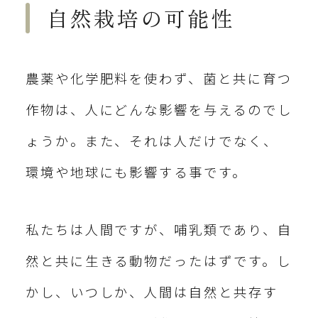
自然栽培の可能性
農薬や化学肥料を使わず、菌と共に育つ
作物は、人にどんな影響を与えるのでし
ょうか。また、それは人だけでなく、
環境や地球にも影響する事です。
私たちは人間ですが、哺乳類であり、自
然と共に生きる動物だったはずです。し
かし、いつしか、人間は自然と共存す