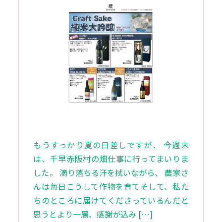
もうすっかり夏の日差しですが、 今週末
は、千早赤阪村の畑仕事に行ってまいりま
した。 滴り落ちる汗を拭いながら、 農家さ
んは毎日こうして作物を育てそして、私た
ちのところに届けてくださっているんだと
思うとより一層、感謝が込み […]