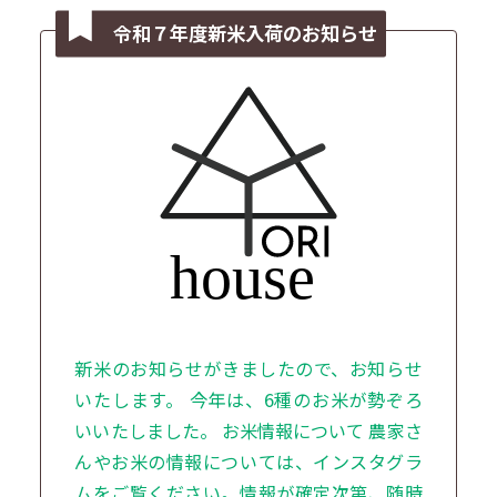
令和７年度新米入荷のお知らせ
新米のお知らせがきましたので、お知らせ
いたします。 今年は、6種のお米が勢ぞろ
いいたしました。 お米情報について 農家さ
んやお米の情報については、インスタグラ
ムをご覧ください。情報が確定次第、随時