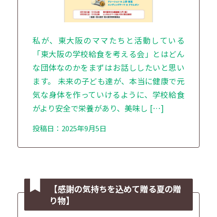
私が、東大阪のママたちと活動している
「東大阪の学校給食を考える会」とはどん
な団体なのかをまずはお話ししたいと思い
ます。 未来の子ども達が、本当に健康で元
気な身体を作っていけるように、学校給食
がより安全で栄養があり、美味し […]
投稿日：2025年9月5日
【感謝の気持ちを込めて贈る夏の贈
り物】