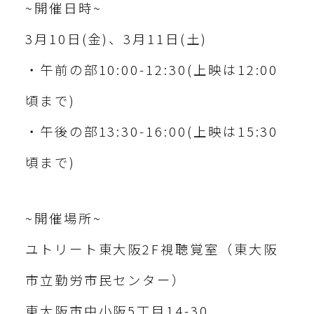
~開催日時~
3月10日(金)、3月11日(土)
・午前の部10:00-12:30(上映は12:00
頃まで)
・午後の部13:30-16:00(上映は15:30
頃まで)
~開催場所~
ユトリート東大阪2F視聴覚室（東大阪
市立勤労市民センター）
東大阪市中小阪5丁目14-30