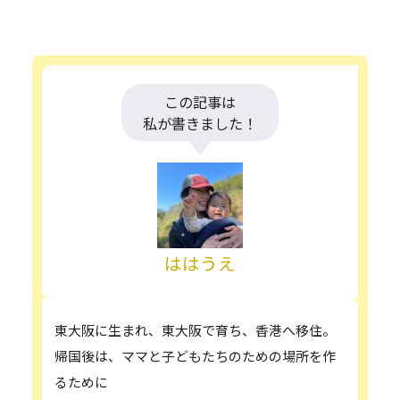
この記事は
私が書きました！
ははうえ
東大阪に生まれ、東大阪で育ち、香港へ移住。
帰国後は、ママと子どもたちのための場所を作
るために