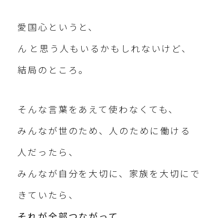
愛国心というと、
ん⁇と思う人もいるかもしれないけど、
結局のところ。
そんな言葉をあえて使わなくても、
みんなが世のため、人のために働ける
人だったら、
みんなが自分を大切に、家族を大切にで
きていたら、
それが全部つながって