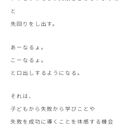
と
先回りをし出す。
あーなるょ。
こーなるょ。
と口出しするようになる。
それは、
子どもから失敗から学びことや
失敗を成功に導くことを体感する機会