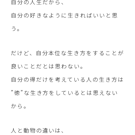
自分の人生だから、
自分の好きなように生きればいいと思
う。
だけど、自分本位な生き方をすることが
良いことだとは思わない。
自分の得だけを考えている人の生き方は
”徳”な生き方をしているとは思えない
から。
人と動物の違いは、