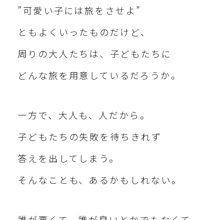
”可愛い子には旅をさせよ”
ともよくいったものだけど、
周りの大人たちは、子どもたちに
どんな旅を用意しているだろうか。
一方で、大人も、人だから。
子どもたちの失敗を待ちきれず
答えを出してしまう。
そんなことも、あるかもしれない。
誰が悪くて、誰が良いとかでもなくて。