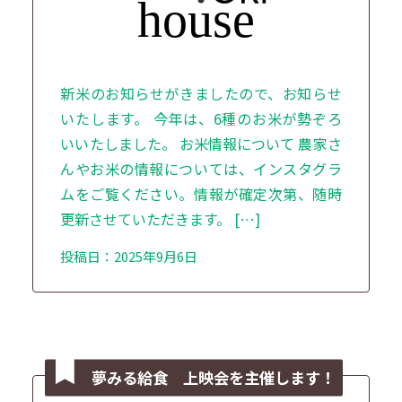
新米のお知らせがきましたので、お知らせ
いたします。 今年は、6種のお米が勢ぞろ
いいたしました。 お米情報について 農家さ
んやお米の情報については、インスタグラ
ムをご覧ください。情報が確定次第、随時
更新させていただきます。 […]
投稿日：2025年9月6日
夢みる給食 上映会を主催します！