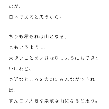
のが、
日本であると思うから。
ちりも積もれば山となる。
ともいうように、
大きいことをいきなりしようにもできな
いけれど、
身近なところを大切にみんなができれ
ば、
すんごい大きな素敵な山になると思う。