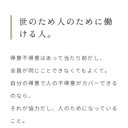
世のため人のために働
ける人。
得意不得意はあって当たり前だし、
全員が同じことできなくてもよくて。
自分の得意で人の不得意がカバーできる
のなら、
それが協力だし、人のためになっている
こと。