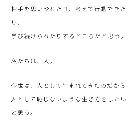
相手を思いやれたり、考えて行動できた
り、
学び続けられたりするところだと思う。
私たちは、人。
今世は、人として生まれてきたのだから
人として恥じないような生き方をしたい
と思う。