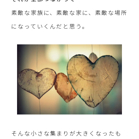
素敵な家族に、素敵な家に、素敵な場所
になっていくんだと思う。
そんな小さな集まりが大きくなったも