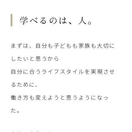
学べるのは、人。
まずは、自分も子どもも家族も大切に
したいと思うから
自分に合うライフスタイルを実現させ
るために、
働き方も変えようと思うようになっ
た。