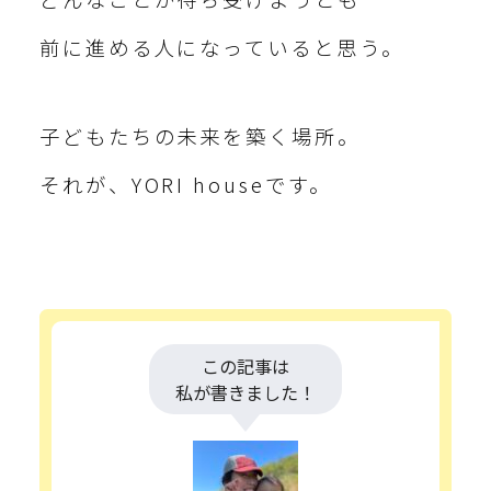
前に進める人になっていると思う。
子どもたちの未来を築く場所。
それが、YORI houseです。
この記事は
私が書きました！