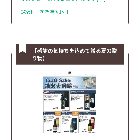
投稿日：2025年9月5日
【感謝の気持ちを込めて贈る夏の贈
り物】