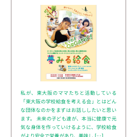
私が、東大阪のママたちと活動している
「東大阪の学校給食を考える会」とはどん
な団体なのかをまずはお話ししたいと思い
ます。 未来の子ども達が、本当に健康で元
気な身体を作っていけるように、学校給食
がより安全で栄養があり、美味し […]