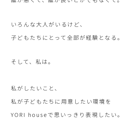
いろんな大人がいるけど、
子どもたちにとって全部が経験となる。
そして、私は。
私がしたいこと、
私が子どもたちに用意したい環境を
YORI houseで思いっきり表現したい。