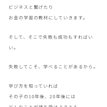
ビジネスと繋げたり
お金の学習の教材にしていきます。
そして、そこで失敗も成功もすればい
い。
失敗してこそ、学べることがあるから。
学び方を知っていれば
その子の10年後、20年後には
どんなことが待ち受けようとも