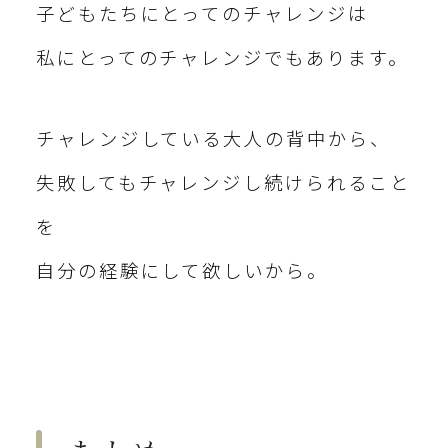
子どもたちにとってのチャレンジは
私にとってのチャレンジでもあります。
チャレンジしている大人の背中から、
失敗してもチャレンジし続けられること
を
自分の経験にして欲しいから。