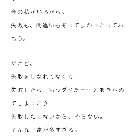
今の私がいるから。
失敗も、間違いもあってよかったってお
もう。
だけど、
失敗をしなれてなくて、
失敗したら、もうダメだー…とあきらめ
てしまったり
失敗したくないから、やらない。
そんな子達が多すぎる。