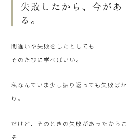
失敗したから、今があ
る。
間違いや失敗をしたとしても
そのたびに学べばいい。
私なんていま少し振り返っても失敗ばか
り。
だけど、そのときの失敗があったからこ
そ