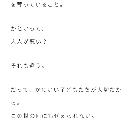
を奪っていること。
かといって、
大人が悪い？
それも違う。
だって、かわいい子どもたちが大切だか
ら。
この世の何にも代えられない。