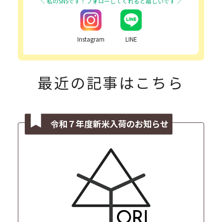
Instagram
LINE
最近の記事はこちら
令和７年度新米入荷のお知らせ