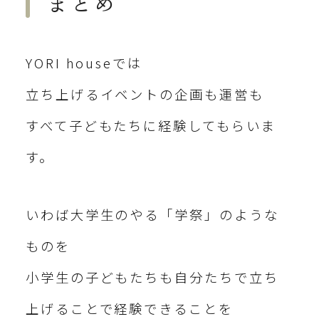
まとめ
YORI houseでは
立ち上げるイベントの企画も運営も
すべて子どもたちに経験してもらいま
す。
いわば大学生のやる「学祭」のような
ものを
小学生の子どもたちも自分たちで立ち
上げることで経験できることを