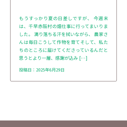
もうすっかり夏の日差しですが、 今週末
は、千早赤阪村の畑仕事に行ってまいりま
した。 滴り落ちる汗を拭いながら、 農家さ
んは毎日こうして作物を育てそして、私た
ちのところに届けてくださっているんだと
思うとより一層、感謝が込み […]
投稿日：2025年6月29日