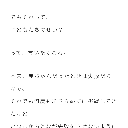
でもそれって、
子どもたちのせい？
って、言いたくなる。
本来、赤ちゃんだったときは失敗だら
けで、
それでも何度もあきらめずに挑戦してき
たけど
いつしかおとなが失敗をさせないように