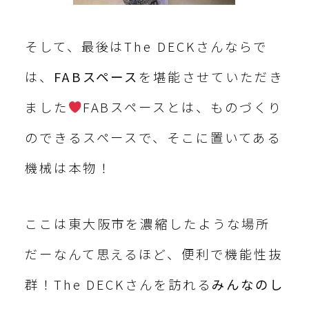
そして、最後はThe DECKさんならで
は、
FABスペース
を堪能させていただき
ました
FABスペースとは、ものづくり
のできるスペースで、そこに置いてある
機械は本物！
ここは東大阪市を濃縮したような場所
だーなんて思えるほど、便利で機能性抜
群！The DECKさんを訪れる
みんなのし