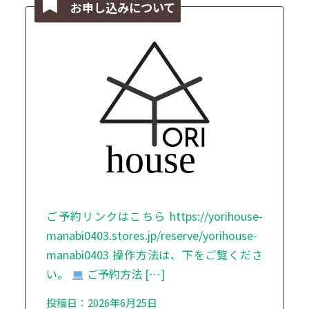
お申し込みについて
ご予約リンクはこちら https://yorihouse-
manabi0403.stores.jp/reserve/yorihouse-
manabi0403 操作方法は、下をご覧くださ
い。
ご予約方法 […]
投稿日：2026年6月25日