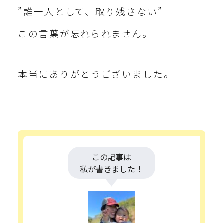
”誰一人として、取り残さない”
この言葉が忘れられません。
本当にありがとうございました。
この記事は
私が書きました！