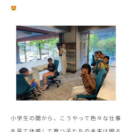
小学生の間から、こうやって色々な仕事
を見て体感して育つ子たちの未来は明る