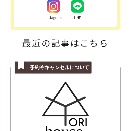
Instagram
LINE
最近の記事はこちら
予約やキャンセルについて