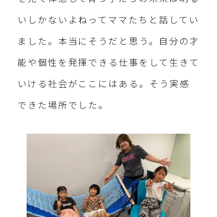
いしかないよねってママたちと話してい
ました。本当にそうだと思う。自分の才
能や個性を発揮できる仕事をして生きて
いける社会がここにはある。そう実感
できた場所でした。