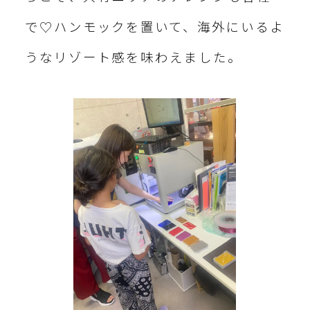
で♡ハンモックを置いて、海外にいるよ
うなリゾート感を味わえました。