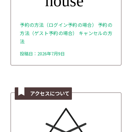
予約の方法（ログイン予約の場合） 予約の
方法（ゲスト予約の場合） キャンセルの方
法
投稿日：2026年7月9日
アクセスについて