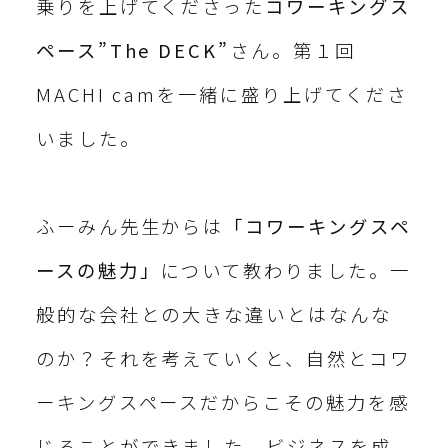
乗りを上げてくださった
コワーキングス
ペース”The DECK”
さん。第１回
MACHI camを一緒に盛り上げてくださ
いました。
ふーみん先生からは
「コワーキングスペ
ースの魅力」
について教わりました。一
般的な会社との大きな違いとはなんな
のか？それを考えていくと、自然とコワ
ーキングスペースだからこその魅力を感
じることができました。ビジネスを成