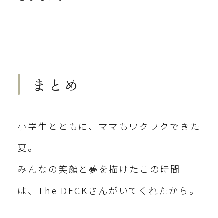
まとめ
小学生とともに、ママもワクワクできた
夏。
みんなの笑顔と夢を描けたこの時間
は、The DECKさんがいてくれたから。