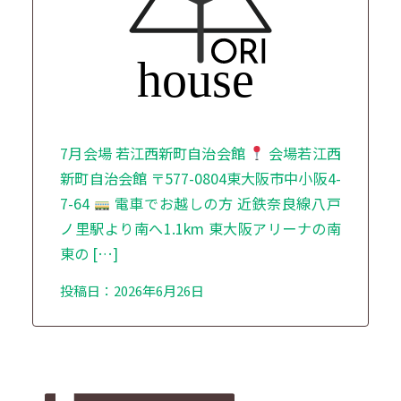
7月会場 若江西新町自治会館
会場若江西
新町自治会館 〒577-0804東大阪市中小阪4-
7-64
電車でお越しの方 近鉄奈良線八戸
ノ里駅より南へ1.1km 東大阪アリーナの南
東の […]
投稿日：2026年6月26日