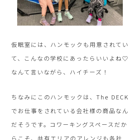
仮眠室には、ハンモックも用意されてい
て、こんなの学校にあったらいいよね♡
なんて言いながら、ハイチーズ！
ちなみにこのハンモックは、The DECK
でお仕事をされている会社様の商品なん
だそうです。コワーキングスペースだか
らこそ、共有エリアのアレンジも各社