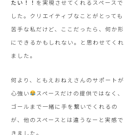
たい！！
を実現させてくれるスペースで
した。クリエイティブなことがとっても
苦手な私だけど、ここだったら、何か形
にできるかもしれない。と思わせてくれ
ました。
何より、ともえおねえさんのサポートが
心強い
スペースだけの提供ではなく、
ゴールまで一緒に手を繋いでくれるの
が、他のスペースとは違うなーと実感で
きました。