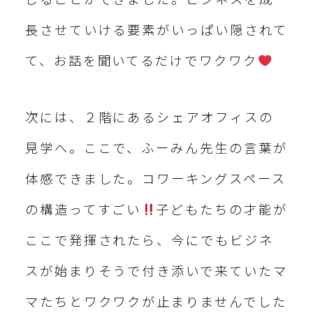
長させていける要素がいっぱい隠されて
て、お話を聞いてるだけでワクワク
次には、２階にあるシェアオフィスの
見学へ。ここで、ふーみん先生の言葉が
体感できました。コワーキングスペース
の構造ってすごい
子どもたちの才能が
ここで発揮されたら、今にでもビジネ
スが始まりそうで付き添いで来ていたマ
マたちとワクワクが止まりませんでした