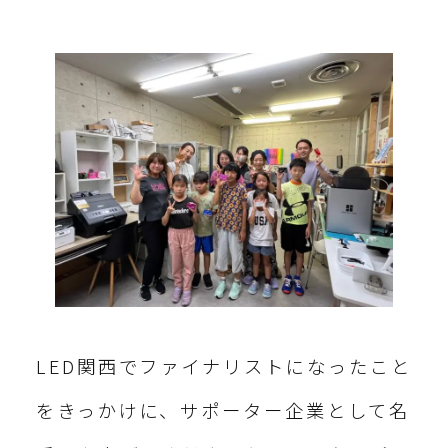
LED関西でファイナリストになったこと
をきっかけに、サポーター企業として名