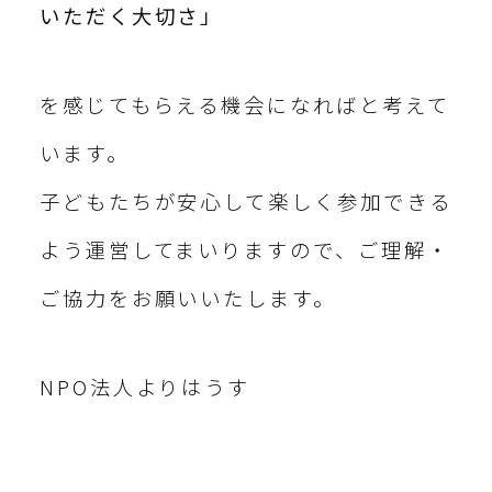
いただく大切さ」
を感じてもらえる機会になればと考えて
います。
子どもたちが安心して楽しく参加できる
よう運営してまいりますので、ご理解・
ご協力をお願いいたします。
NPO法人よりはうす