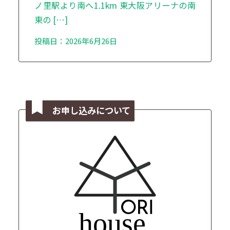
ノ里駅より南へ1.1km 東大阪アリーナの南
東の […]
投稿日：2026年6月26日
お申し込みについて