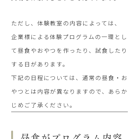
ただし、体験教室の内容によっては、
企業様による体験プログラムの一環とし
て昼食やおやつを作ったり、試食したり
する日があります。
下記の日程については、通常の昼食・お
やつとは内容が異なりますので、あらか
じめご了承ください。
昼食がプログラム内容