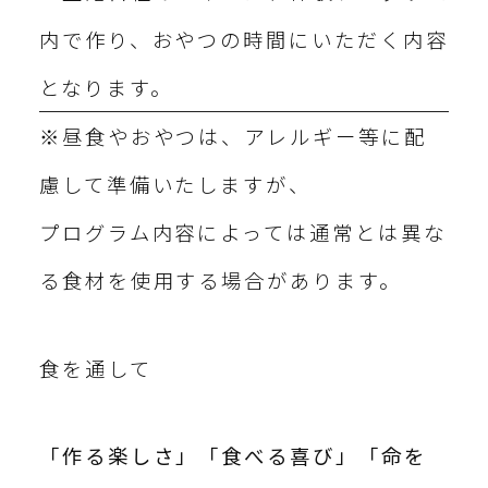
内で作り、おやつの時間にいただく内容
となります。
※昼食やおやつは、アレルギー等に配
慮して準備いたしますが、
プログラム内容によっては通常とは異な
る食材を使用する場合があります。
食を通して
「作る楽しさ」「食べる喜び」「命を