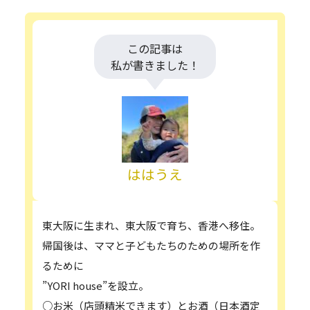
この記事は
私が書きました！
ははうえ
東大阪に生まれ、東大阪で育ち、香港へ移住。
帰国後は、ママと子どもたちのための場所を作
るために
”YORI house”を設立。
○お米（店頭精米できます）とお酒（日本酒定