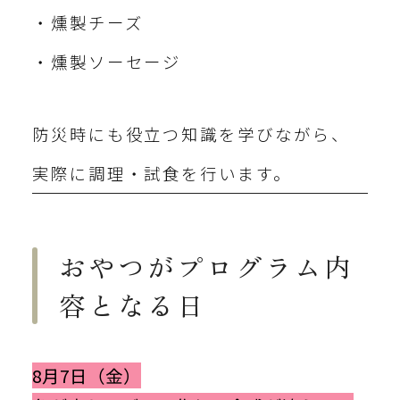
・燻製チーズ
・燻製ソーセージ
防災時にも役立つ知識を学びながら、
実際に調理・試食を行います。
おやつがプログラム内
容となる日
8月7日（金）