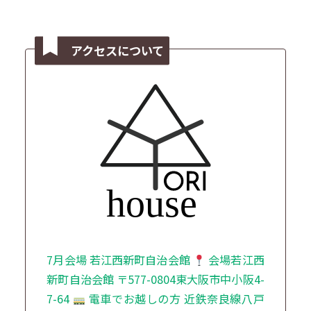
アクセスについて
7月会場 若江西新町自治会館
会場若江西
新町自治会館 〒577-0804東大阪市中小阪4-
7-64
電車でお越しの方 近鉄奈良線八戸