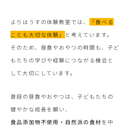
よりはうすの体験教室では、
「食べる
ことも大切な体験」
と考えています。
そのため、昼食やおやつの時間も、子ど
もたちの学びや経験につながる機会と
して大切にしています。
普段の昼食やおやつは、子どもたちの
健やかな成長を願い、
食品添加物不使用・自然派の食材
を中