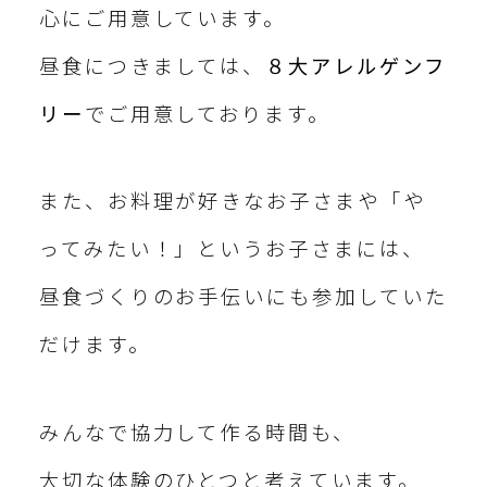
心にご用意しています。
昼食につきましては、
８大アレルゲンフ
リー
でご用意しております。
また、お料理が好きなお子さまや「や
ってみたい！」というお子さまには、
昼食づくりのお手伝いにも参加していた
だけます。
みんなで協力して作る時間も、
大切な体験のひとつと考えています。