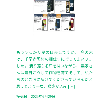
もうすっかり夏の日差しですが、 今週末
は、千早赤阪村の畑仕事に行ってまいりま
した。 滴り落ちる汗を拭いながら、 農家さ
んは毎日こうして作物を育てそして、私た
ちのところに届けてくださっているんだと
思うとより一層、感謝が込み […]
投稿日：2025年6月29日