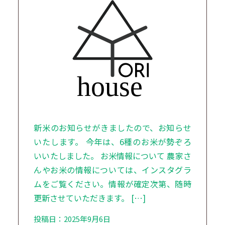
新米のお知らせがきましたので、お知らせ
いたします。 今年は、6種のお米が勢ぞろ
いいたしました。 お米情報について 農家さ
んやお米の情報については、インスタグラ
ムをご覧ください。情報が確定次第、随時
更新させていただきます。 […]
投稿日：2025年9月6日