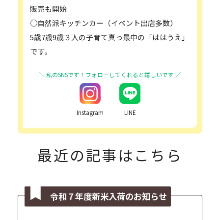
販売も開始
○自然派キッチンカー（イベント出店多数）
5歳7歳9歳３人の子育て真っ最中の「ははうえ」
です。
Instagram
LINE
最近の記事はこちら
令和７年度新米入荷のお知らせ