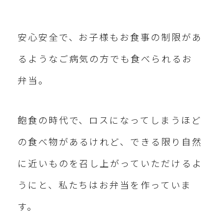
安心安全で、お子様もお食事の制限があ
るようなご病気の方でも食べられるお
弁当。
飽食の時代で、ロスになってしまうほど
の食べ物があるけれど、できる限り自然
に近いものを召し上がっていただけるよ
うにと、私たちはお弁当を作っていま
す。