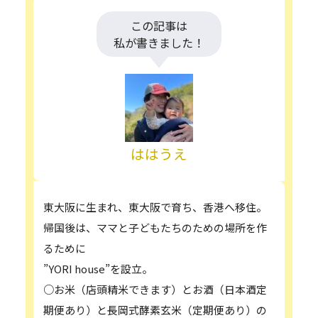
この記事は
私が書きました！
ははうえ
東大阪に生まれ、東大阪で育ち、香港へ移住。
帰国後は、ママと子どもたちのための場所を作
るために
”YORI house”を設立。
○お米（店頭精米できます）とお酒（日本酒定
期便あり）と長岡式酵素玄米（定期便あり）の