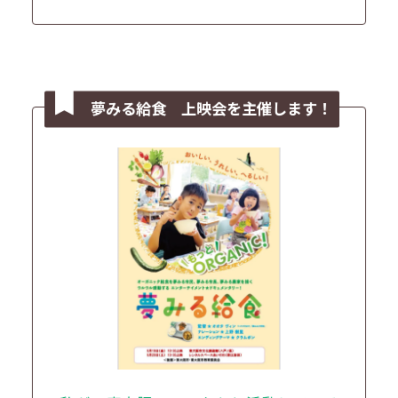
夢みる給食 上映会を主催します！