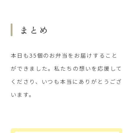
まとめ
本日も35個のお弁当をお届けすること
ができました。私たちの想いを応援して
くださり、いつも本当にありがとうござ
います。