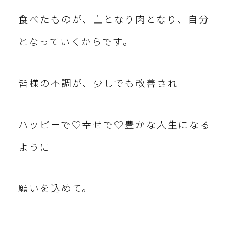
食べたものが、血となり肉となり、自分
となっていくからです。
皆様の不調が、少しでも改善され
ハッピーで♡幸せで♡豊かな人生になる
ように
願いを込めて。