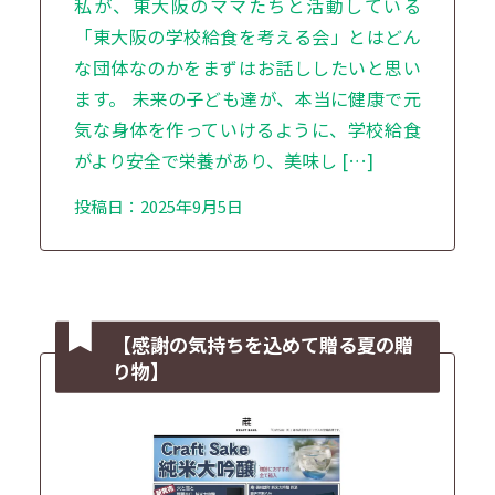
私が、東大阪のママたちと活動している
「東大阪の学校給食を考える会」とはどん
な団体なのかをまずはお話ししたいと思い
ます。 未来の子ども達が、本当に健康で元
気な身体を作っていけるように、学校給食
がより安全で栄養があり、美味し […]
投稿日：2025年9月5日
【感謝の気持ちを込めて贈る夏の贈
り物】