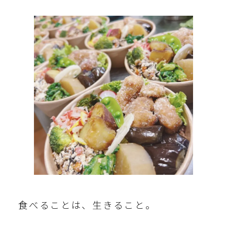
食べることは、生きること。