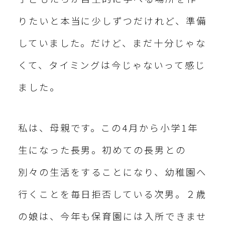
りたいと本当に少しずつだけれど、準備
していました。だけど、まだ十分じゃな
くて、タイミングは今じゃないって感じ
ました。
私は、母親です。この4月から小学1年
生になった長男。初めての長男との
別々の生活をすることになり、幼稚園へ
行くことを毎日拒否している次男。２歳
の娘は、今年も保育園には入所できませ