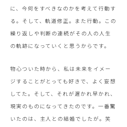
に、今何をすべきなのかを考えて行動す
る。そして、軌道修正。また行動。この
繰り返しや判断の連続がその人の人生
の軌跡になっていくと思うからです。
物心ついた時から、私は未来をイメー
ジすることがとっても好きで、よく妄想
してた。そして、それが遅かれ早かれ、
現実のものになってきたのです。一番驚
いたのは、主人との結婚でしたが。笑