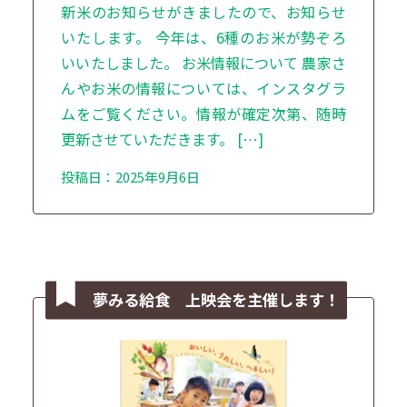
新米のお知らせがきましたので、お知らせ
いたします。 今年は、6種のお米が勢ぞろ
いいたしました。 お米情報について 農家さ
んやお米の情報については、インスタグラ
ムをご覧ください。情報が確定次第、随時
更新させていただきます。 […]
投稿日：2025年9月6日
夢みる給食 上映会を主催します！