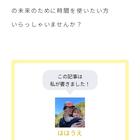
の未来のために時間を使いたい方
いらっしゃいませんか？
この記事は
私が書きました！
ははうえ