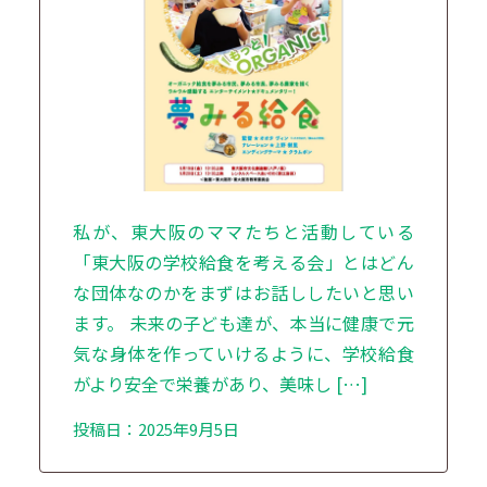
私が、東大阪のママたちと活動している
「東大阪の学校給食を考える会」とはどん
な団体なのかをまずはお話ししたいと思い
ます。 未来の子ども達が、本当に健康で元
気な身体を作っていけるように、学校給食
がより安全で栄養があり、美味し […]
投稿日：2025年9月5日