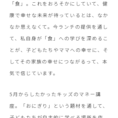
「食」。これをおろそかにしていて、健
康で幸せな未来が待っているとは、なか
なか思えなくて。今ランチの提供を通し
て、私自身が「食」への学びを深めるこ
とが、子どもたちやママへの幸せに、そ
してその家族の幸せにつながるって、本
気で信じています。
5月からしたかったキッズのマネー講
座。「おにぎり」という題材を通して、
子どもたちが自主的に学べる場所を作