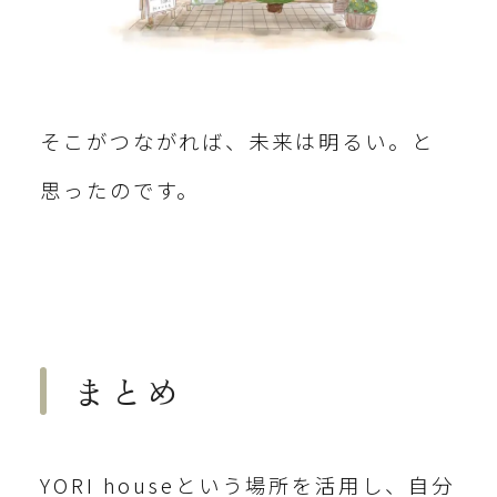
そこがつながれば、未来は明るい。と
思ったのです。
まとめ
YORI houseという場所を活用し、自分