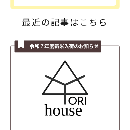
最近の記事はこちら
令和７年度新米入荷のお知らせ