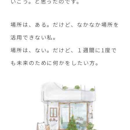
いこう。と思ったのです。
場所は、ある。だけど、なかなか場所を
活用できない私。
場所は、ない。だけど、１週間に1度で
も未来のために何かをしたい方。