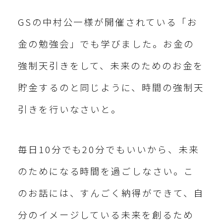
GSの中村公一様が開催されている「お
金の勉強会」でも学びました。お金の
強制天引きをして、未来のためのお金を
貯金するのと同じように、時間の強制天
引きを行いなさいと。
毎日10分でも20分でもいいから、未来
のためになる時間を過ごしなさい。こ
のお話には、すんごく納得ができて、自
分のイメージしている未来を創るため