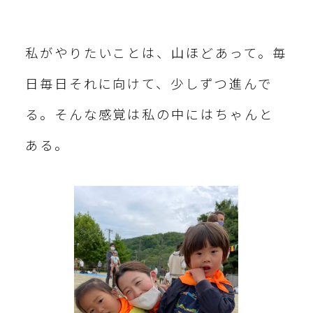
私がやりたいことは、山ほどあって。毎
日毎日それに向けて、少しずつ進んで
る。そんな感覚は私の中にはちゃんと
ある。