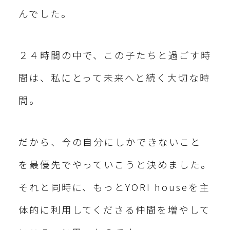
んでした。
２４時間の中で、この子たちと過ごす時
間は、私にとって未来へと続く大切な時
間。
だから、今の自分にしかできないこと
を最優先でやっていこうと決めました。
それと同時に、もっとYORI houseを主
体的に利用してくださる仲間を増やして