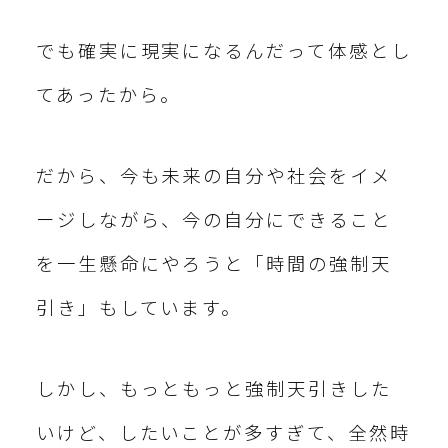
でも確実に現実になるんだって体感とし
てあったから。
だから、今も未来の自分や社会をイメ
ージしながら、今の自分にできること
を一生懸命にやろうと「時間の強制天
引き」もしています。
しかし、もっともっと強制天引きした
いけど、したいことが多すぎて、全然時