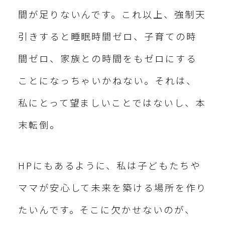
間が足りないんです。これ以上、強制天
引きすると睡眠時間ゼロ、子育ての時
間ゼロ、家族との時間をもゼロにする
ことになっちゃいかねない。それは、
私にとって望ましいことではないし、本
末転倒。
HPにもあるように、私は子どもたちや
ママが安心して未来を築ける場所を作り
たいんです。そこに欠かせないのが、