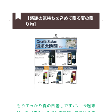
【感謝の気持ちを込めて贈る夏の贈
り物】
もうすっかり夏の日差しですが、 今週末