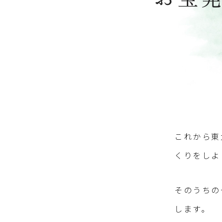
これから東
くりをしよ
そのうちの
します。