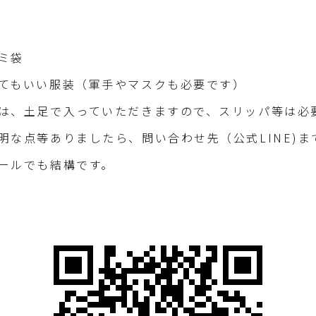
ミ袋
てもいい服装（軍手やマスクも必要です）
は、土足で入っていただきますので、スリッパ等は必
明な点等ありましたら、問い合わせ先（公式LINE)ま
ールでも結構です。