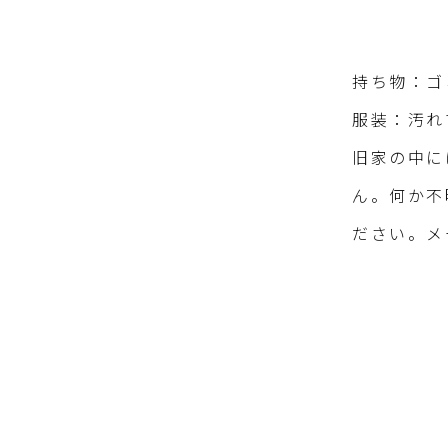
持ち物：ゴ
服装：汚れ
旧家の中に
ん。何か不
ださい。メ