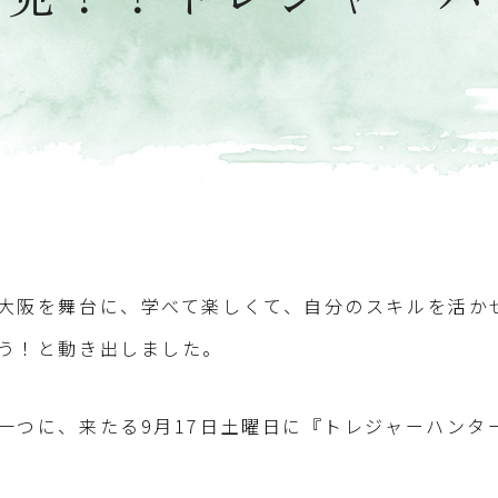
大阪を舞台に、学べて楽しくて、自分のスキルを活か
う！と動き出しました。
一つに、来たる9月17日土曜日に『トレジャーハンタ