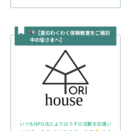
【夏のわくわく体験教室をご検討
中の皆さまへ】
いつもNPO法人よりはうすの活動を応援い