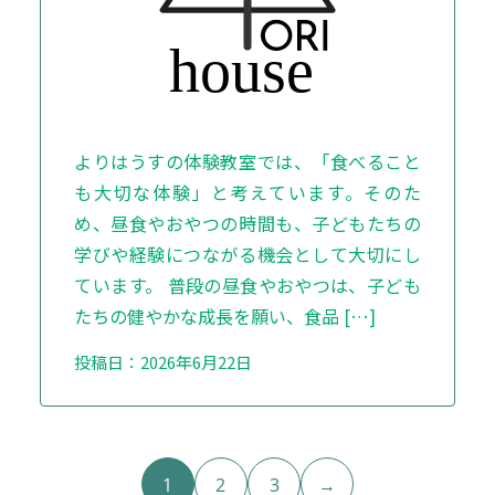
よりはうすの体験教室では、「食べること
も大切な体験」と考えています。そのた
め、昼食やおやつの時間も、子どもたちの
学びや経験につながる機会として大切にし
ています。 普段の昼食やおやつは、子ども
たちの健やかな成長を願い、食品 […]
投稿日：2026年6月22日
1
2
3
→