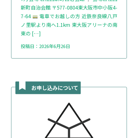
新町自治会館 〒577-0804東大阪市中小阪4-
7-64
電車でお越しの方 近鉄奈良線八戸
ノ里駅より南へ1.1km 東大阪アリーナの南
東の […]
投稿日：2026年6月26日
お申し込みについて