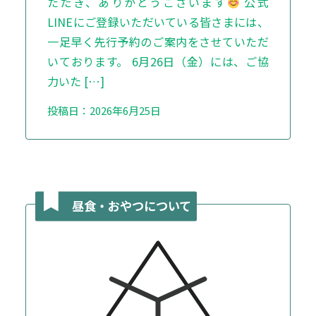
ただき、ありがとうございます
公式
LINEにご登録いただいている皆さまには、
一足早く先行予約のご案内をさせていただ
いております。 6月26日（金）には、ご協
力いた […]
投稿日：2026年6月25日
昼食・おやつについて