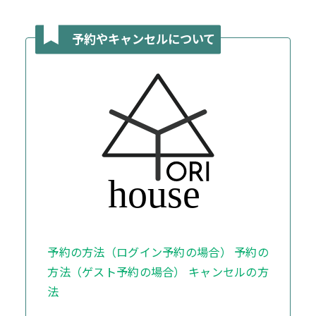
予約やキャンセルについて
予約の方法（ログイン予約の場合） 予約の
方法（ゲスト予約の場合） キャンセルの方
法