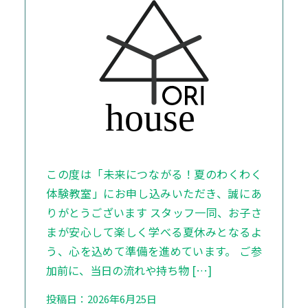
この度は「未来につながる！夏のわくわく
体験教室」にお申し込みいただき、誠にあ
りがとうございます スタッフ一同、お子さ
まが安心して楽しく学べる夏休みとなるよ
う、心を込めて準備を進めています。 ご参
加前に、当日の流れや持ち物 […]
投稿日：2026年6月25日