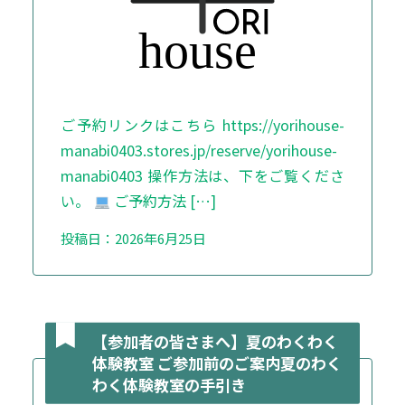
ご予約リンクはこちら https://yorihouse-
manabi0403.stores.jp/reserve/yorihouse-
manabi0403 操作方法は、下をご覧くださ
い。
ご予約方法 […]
投稿日：2026年6月25日
【参加者の皆さまへ】夏のわくわく
体験教室 ご参加前のご案内夏のわく
わく体験教室の手引き